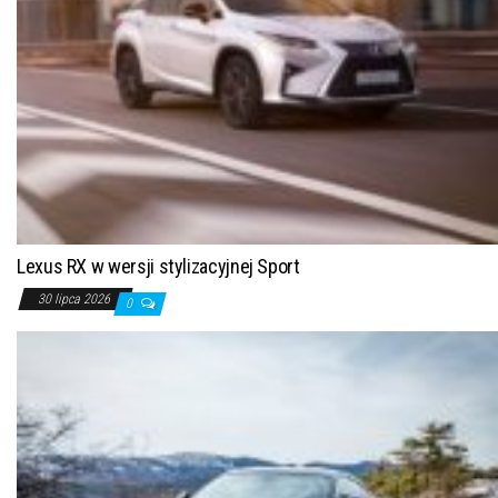
Lexus RX w wersji stylizacyjnej Sport
30 lipca 2026
0