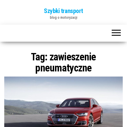
Szybki transport
blog o motoryzacji
Tag:
zawieszenie
pneumatyczne