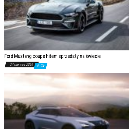
Ford Mustang coupe hitem sprzedaży na świecie
27 czerwca 2026
0