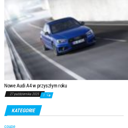
Nowe Audi A4 w przyszłym roku
27 października 2025
0
KATEGORIE
coupe