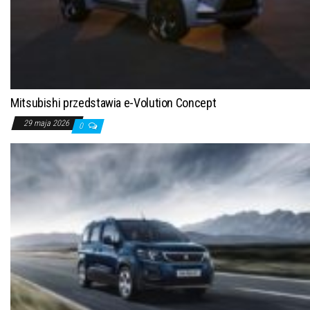
Mitsubishi przedstawia e-Volution Concept
29 maja 2026
0