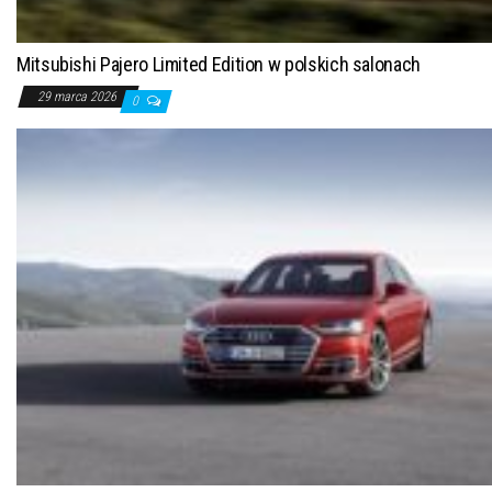
Mitsubishi Pajero Limited Edition w polskich salonach
29 marca 2026
0