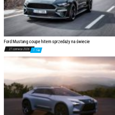
Ford Mustang coupe hitem sprzedaży na świecie
27 czerwca 2026
0