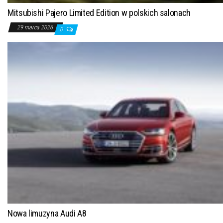
Mitsubishi Pajero Limited Edition w polskich salonach
29 marca 2026
0
Nowa limuzyna Audi A8