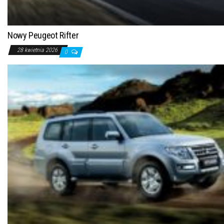
Nowy Peugeot Rifter
28 kwietnia 2026
0