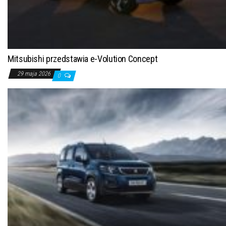
Mitsubishi przedstawia e-Volution Concept
29 maja 2026
0