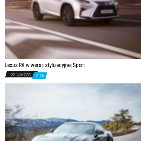
Lexus RX w wersji stylizacyjnej Sport
30 lipca 2026
0