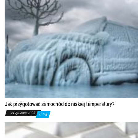
Jak przygotować samochód do niskiej temperatury?
24 grudnia 2025
0