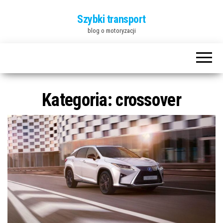
Szybki transport
blog o motoryzacji
Kategoria:
crossover