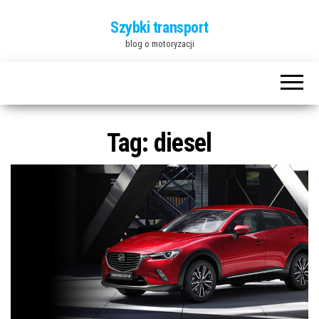
Szybki transport
blog o motoryzacji
Tag:
diesel