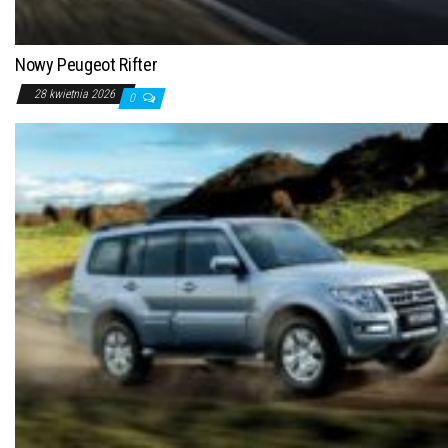
Nowy Peugeot Rifter
28 kwietnia 2026
0