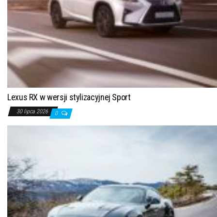
Lexus RX w wersji stylizacyjnej Sport
30 lipca 2026
0