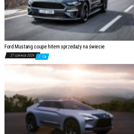
Ford Mustang coupe hitem sprzedaży na świecie
27 czerwca 2026
0