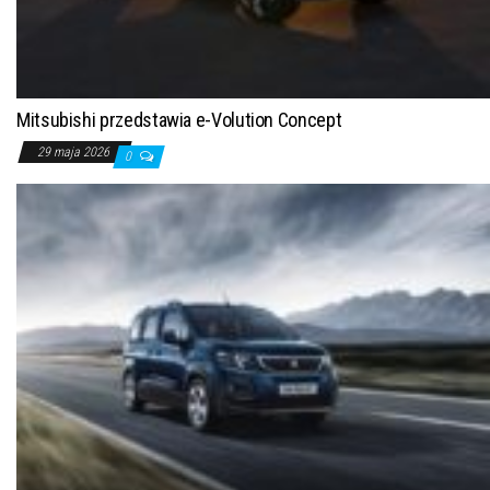
Mitsubishi przedstawia e-Volution Concept
29 maja 2026
0