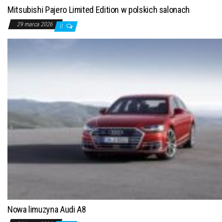
Mitsubishi Pajero Limited Edition w polskich salonach
29 marca 2026
0
Nowa limuzyna Audi A8