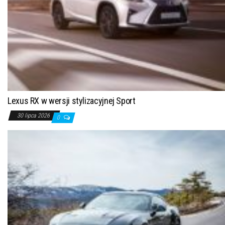
Lexus RX w wersji stylizacyjnej Sport
30 lipca 2026
0