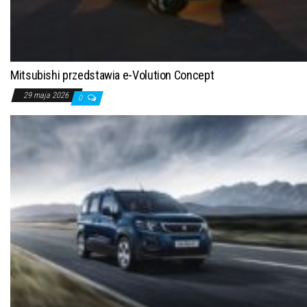
Mitsubishi przedstawia e-Volution Concept
29 maja 2026
0