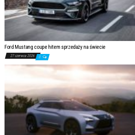
Ford Mustang coupe hitem sprzedaży na świecie
27 czerwca 2026
0