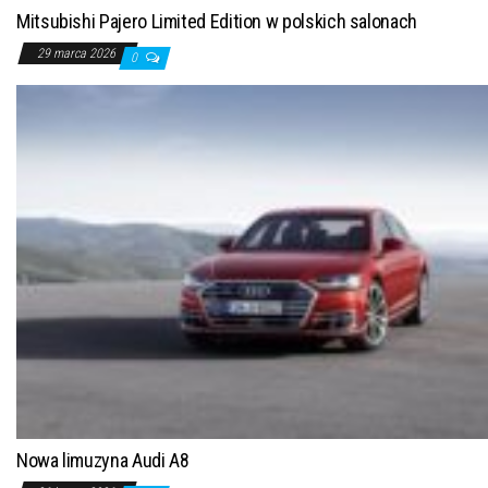
Mitsubishi Pajero Limited Edition w polskich salonach
29 marca 2026
0
Nowa limuzyna Audi A8