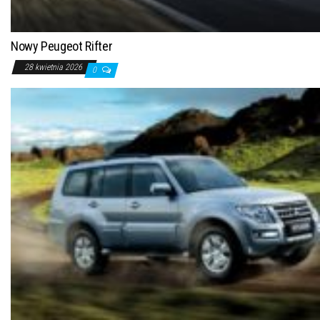
Nowy Peugeot Rifter
28 kwietnia 2026
0