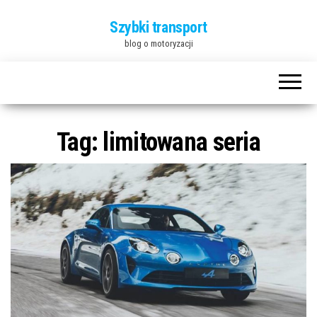
Szybki transport
blog o motoryzacji
Tag:
limitowana seria