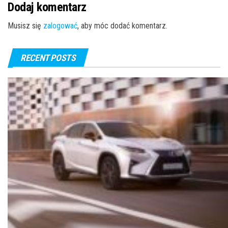
Dodaj komentarz
Musisz się
zalogować
, aby móc dodać komentarz.
RECENT POSTS