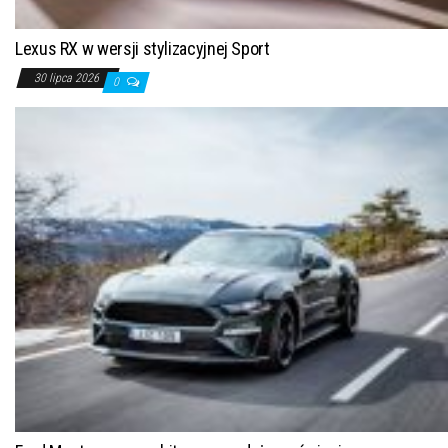
Lexus RX w wersji stylizacyjnej Sport
30 lipca 2026
0