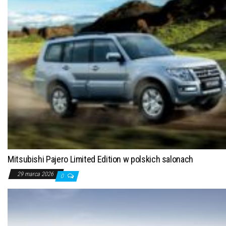
Mitsubishi Pajero Limited Edition w polskich salonach
29 marca 2026
0