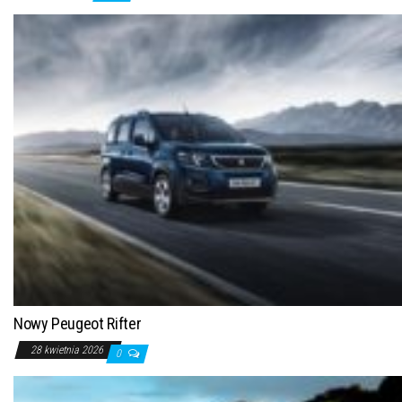
Nowy Peugeot Rifter
28 kwietnia 2026
0