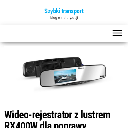
Szybki transport
blog o motoryzacji
Wideo-rejestrator z lustrem
RX400W dla poprawy