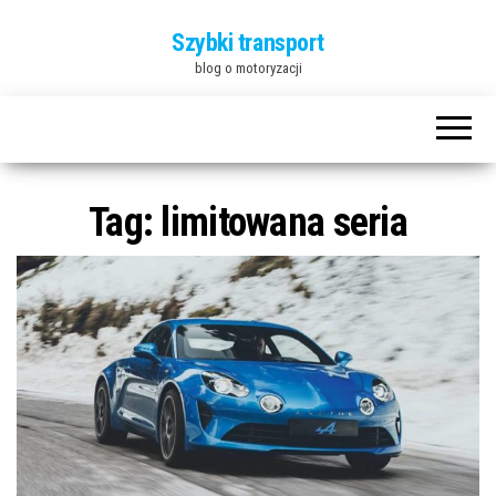
Szybki transport
blog o motoryzacji
Tag:
limitowana seria