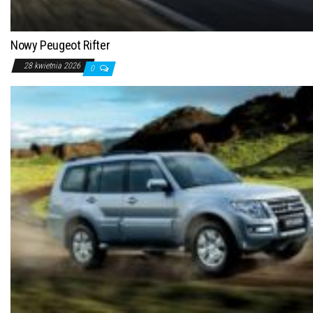
Nowy Peugeot Rifter
28 kwietnia 2026
0