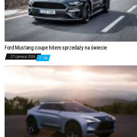
Ford Mustang coupe hitem sprzedaży na świecie
27 czerwca 2026
0