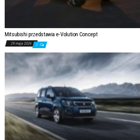
Mitsubishi przedstawia e-Volution Concept
29 maja 2026
0