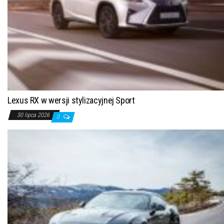
Lexus RX w wersji stylizacyjnej Sport
30 lipca 2026
0