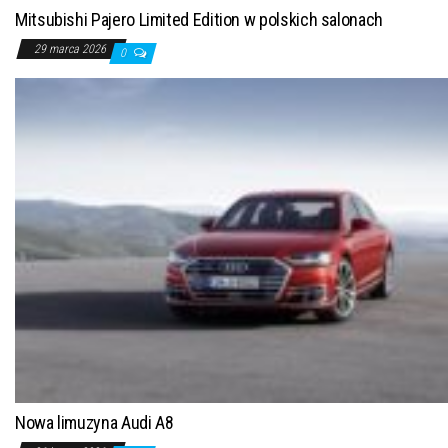
Mitsubishi Pajero Limited Edition w polskich salonach
29 marca 2026
0
Nowa limuzyna Audi A8