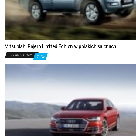
Mitsubishi Pajero Limited Edition w polskich salonach
29 marca 2026
0