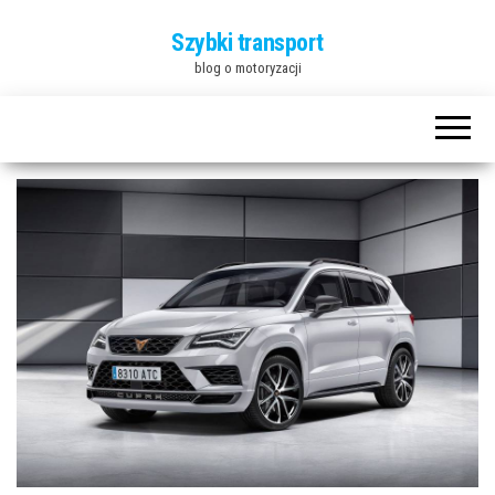
Szybki transport
blog o motoryzacji