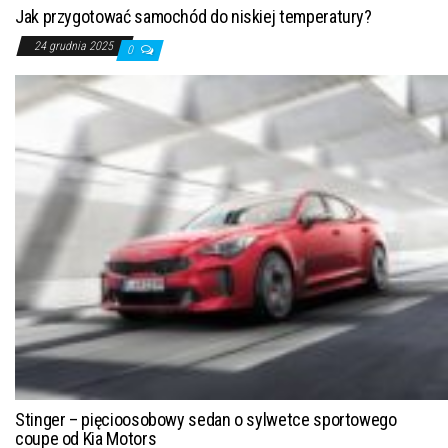
Jak przygotować samochód do niskiej temperatury?
24 grudnia 2025
0
Stinger – pięcioosobowy sedan o sylwetce sportowego
coupe od Kia Motors