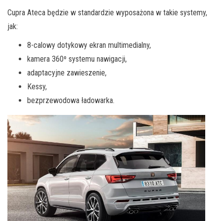
Cupra Ateca będzie w standardzie wyposażona w takie systemy,
jak:
8-calowy dotykowy ekran multimedialny,
kamera 360º systemu nawigacji,
adaptacyjne zawieszenie,
Kessy,
bezprzewodowa ładowarka.