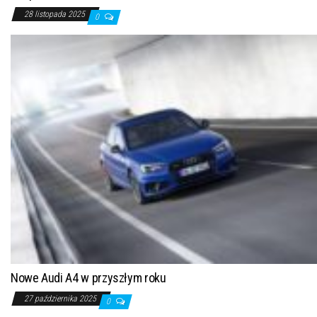
28 listopada 2025
0
Nowe Audi A4 w przyszłym roku
27 października 2025
0