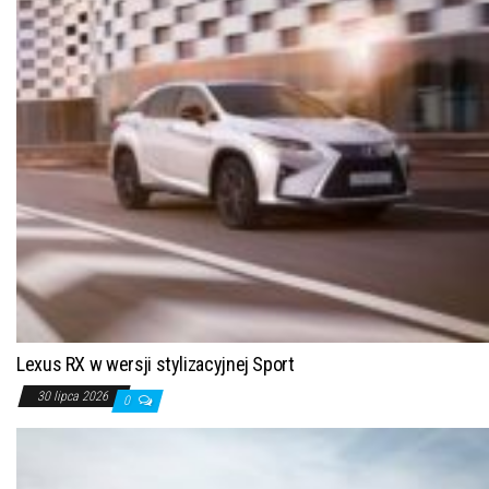
Lexus RX w wersji stylizacyjnej Sport
30 lipca 2026
0