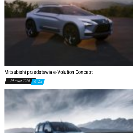
Mitsubishi przedstawia e-Volution Concept
29 maja 2026
0