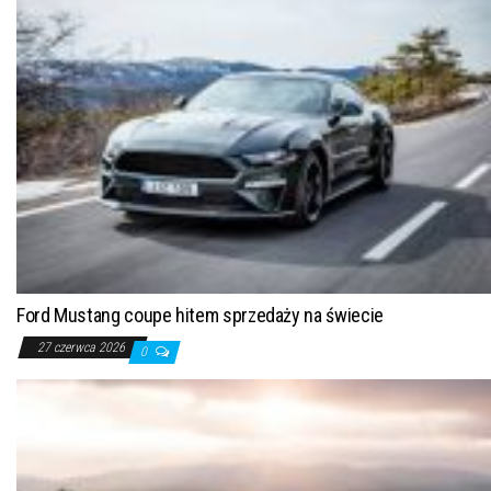
Ford Mustang coupe hitem sprzedaży na świecie
27 czerwca 2026
0