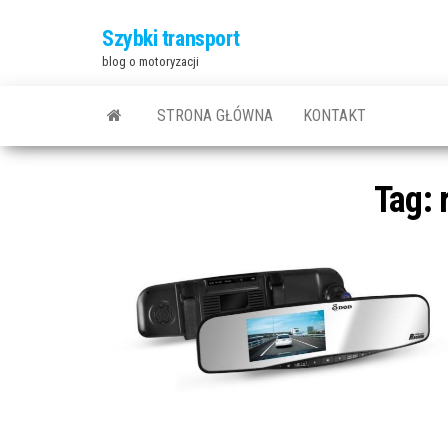
Szybki transport
blog o motoryzacji
STRONA GŁÓWNA
KONTAKT
Tag: