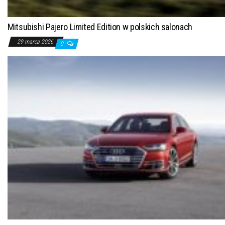
Mitsubishi Pajero Limited Edition w polskich salonach
29 marca 2026
0