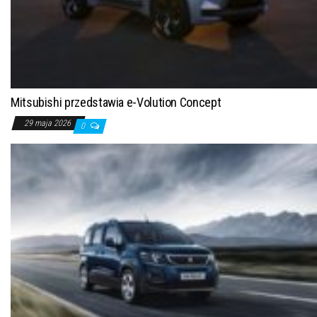
Mitsubishi przedstawia e-Volution Concept
29 maja 2026
0