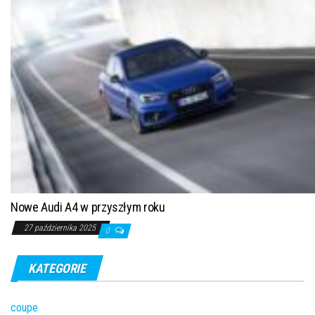
Nowe Audi A4 w przyszłym roku
27 października 2025
0
KATEGORIE
coupe