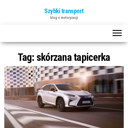
Szybki transport
blog o motoryzacji
Tag:
skórzana tapicerka