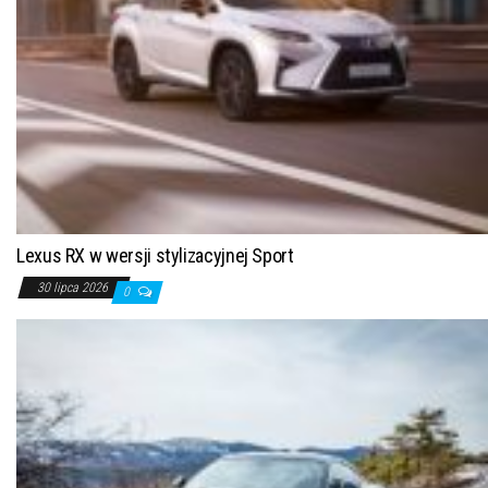
Lexus RX w wersji stylizacyjnej Sport
30 lipca 2026
0