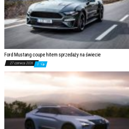
Ford Mustang coupe hitem sprzedaży na świecie
27 czerwca 2026
0