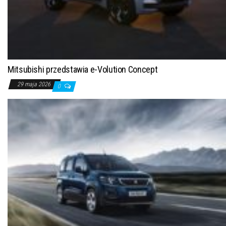
Mitsubishi przedstawia e-Volution Concept
29 maja 2026
0