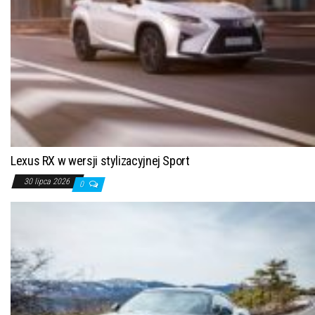
Lexus RX w wersji stylizacyjnej Sport
30 lipca 2026
0