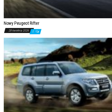
Nowy Peugeot Rifter
28 kwietnia 2026
0