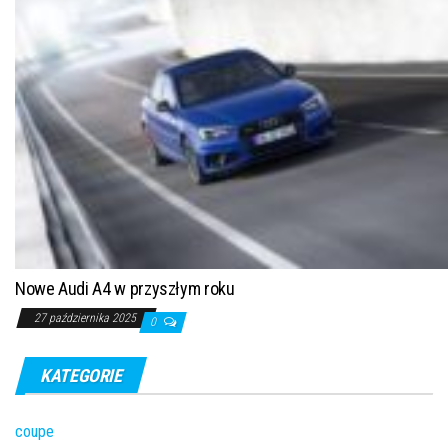
Nowe Audi A4 w przyszłym roku
27 października 2025
0
KATEGORIE
coupe