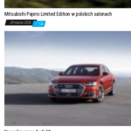
Mitsubishi Pajero Limited Edition w polskich salonach
29 marca 2026
0