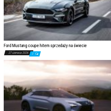
Ford Mustang coupe hitem sprzedaży na świecie
27 czerwca 2026
0