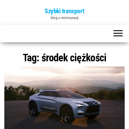
Szybki transport
blog o motoryzacji
Tag:
środek ciężkości