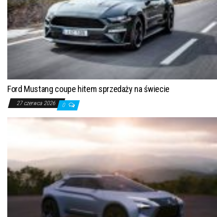
Ford Mustang coupe hitem sprzedaży na świecie
27 czerwca 2026
0