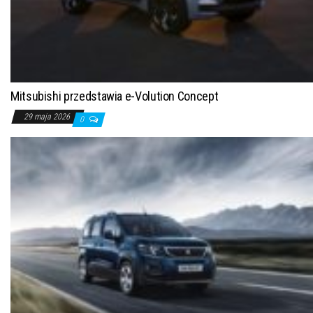
Mitsubishi przedstawia e-Volution Concept
29 maja 2026
0