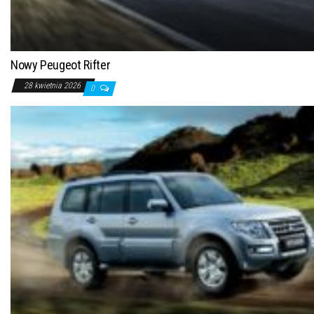
Nowy Peugeot Rifter
28 kwietnia 2026
0