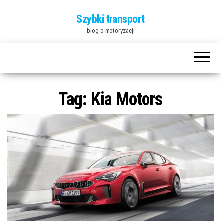
Szybki transport
blog o motoryzacji
Tag:
Kia Motors