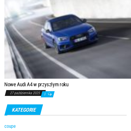
Nowe Audi A4 w przyszłym roku
27 października 2025
0
KATEGORIE
coupe