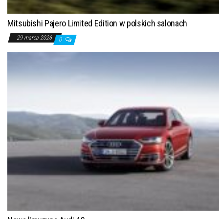
Mitsubishi Pajero Limited Edition w polskich salonach
29 marca 2026
0