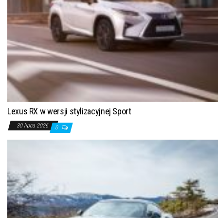
Lexus RX w wersji stylizacyjnej Sport
30 lipca 2026
0