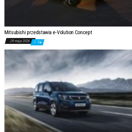
Mitsubishi przedstawia e-Volution Concept
29 maja 2026
0