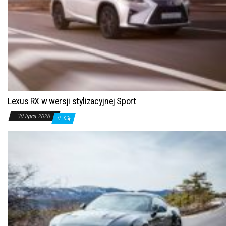
Lexus RX w wersji stylizacyjnej Sport
30 lipca 2026
0