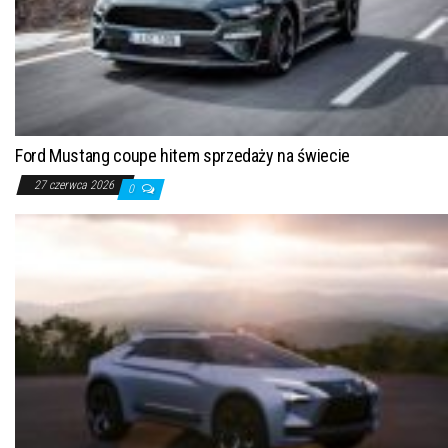
Ford Mustang coupe hitem sprzedaży na świecie
27 czerwca 2026
0