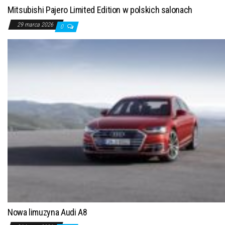
Mitsubishi Pajero Limited Edition w polskich salonach
29 marca 2026
0
Nowa limuzyna Audi A8