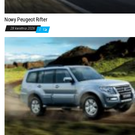
Nowy Peugeot Rifter
28 kwietnia 2026
0