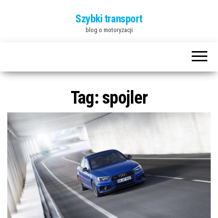
Szybki transport
blog o motoryzacji
Tag:
spojler