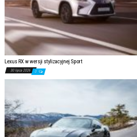
Lexus RX w wersji stylizacyjnej Sport
30 lipca 2026
0