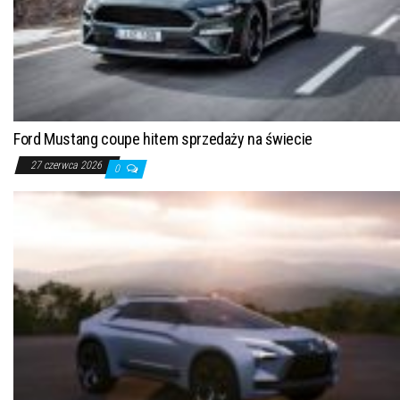
Ford Mustang coupe hitem sprzedaży na świecie
27 czerwca 2026
0