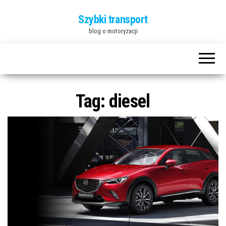
Szybki transport
blog o motoryzacji
Tag:
diesel