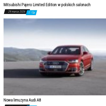
Mitsubishi Pajero Limited Edition w polskich salonach
29 marca 2026
0
Nowa limuzyna Audi A8