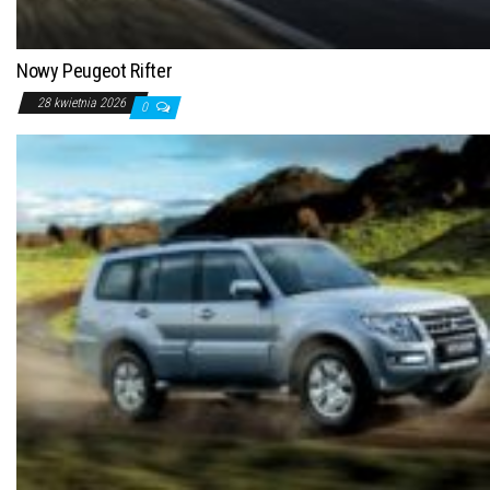
Nowy Peugeot Rifter
28 kwietnia 2026
0