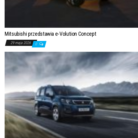
Mitsubishi przedstawia e-Volution Concept
29 maja 2026
0