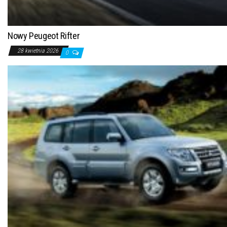
Nowy Peugeot Rifter
28 kwietnia 2026
0