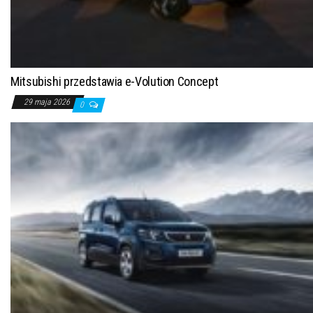
Mitsubishi przedstawia e-Volution Concept
29 maja 2026
0