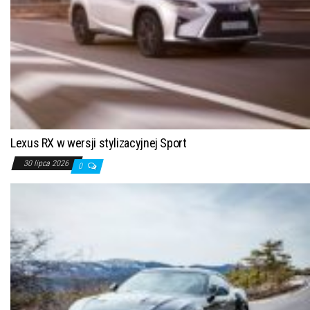
Lexus RX w wersji stylizacyjnej Sport
30 lipca 2026
0