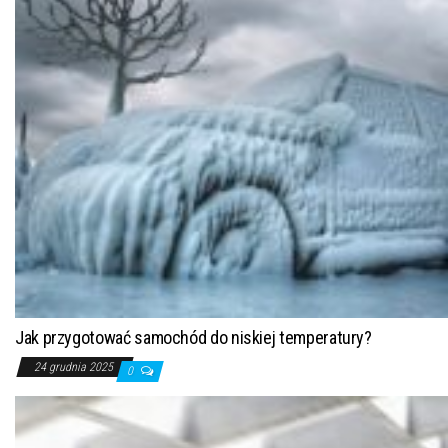
Jak przygotować samochód do niskiej temperatury?
24 grudnia 2025
0