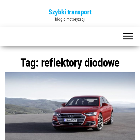
Szybki transport
blog o motoryzacji
Tag:
reflektory diodowe