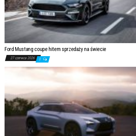
Ford Mustang coupe hitem sprzedaży na świecie
27 czerwca 2026
0