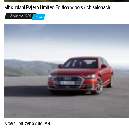
Mitsubishi Pajero Limited Edition w polskich salonach
29 marca 2026
0
Nowa limuzyna Audi A8