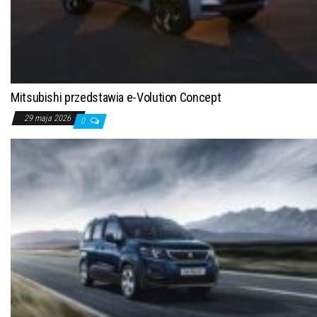
Mitsubishi przedstawia e-Volution Concept
29 maja 2026
0