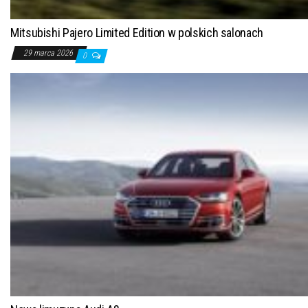
Mitsubishi Pajero Limited Edition w polskich salonach
29 marca 2026
0