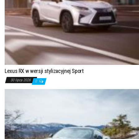
Lexus RX w wersji stylizacyjnej Sport
30 lipca 2026
0