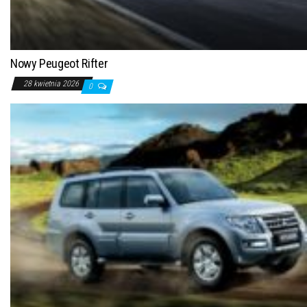
Nowy Peugeot Rifter
28 kwietnia 2026
0