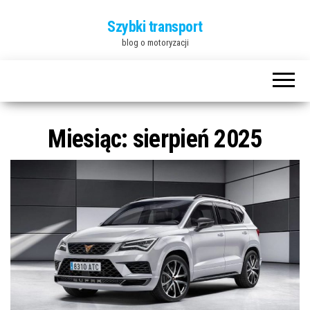
Szybki transport
blog o motoryzacji
Miesiąc:
sierpień 2025