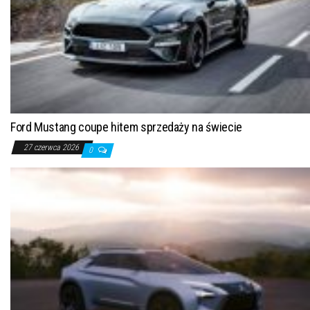
Ford Mustang coupe hitem sprzedaży na świecie
27 czerwca 2026
0