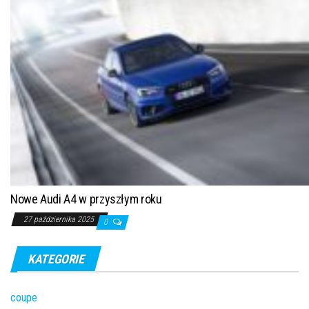
Nowe Audi A4 w przyszłym roku
27 października 2025
0
KATEGORIE
coupe